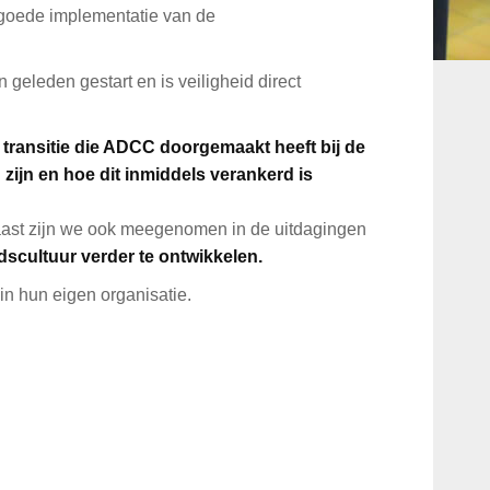
goede implementatie van de
geleden gestart en is veiligheid direct
 transitie die ADCC doorgemaakt heeft bij de
 zijn en hoe dit inmiddels verankerd is
 de uitdagingen
dscultuur verder te ontwikkelen.
n hun eigen organisatie.