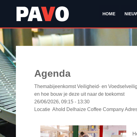
HOME
NIEU
Agenda
Themabijeenkomst Veiligheid- en Voedselveilig
en hoe bouw je deze uit naar de toekomst
26/06/2026, 09:15 - 13:30
Locatie
Ahold Delhaize Coffee Company Adres
He