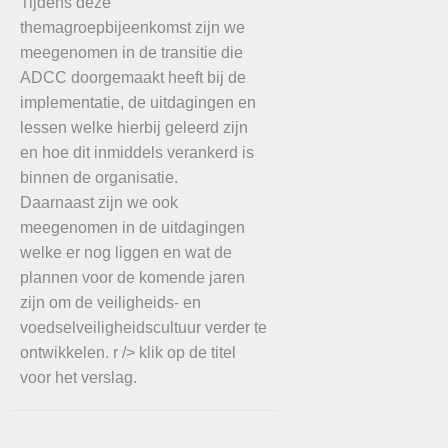
Tijdens deze
themagroepbijeenkomst zijn we
meegenomen in de transitie die
ADCC doorgemaakt heeft bij de
implementatie, de uitdagingen en
lessen welke hierbij geleerd zijn
en hoe dit inmiddels verankerd is
binnen de organisatie.
Daarnaast zijn we ook
meegenomen in de uitdagingen
welke er nog liggen en wat de
plannen voor de komende jaren
zijn om de veiligheids- en
voedselveiligheidscultuur verder te
ontwikkelen. r /> klik op de titel
voor het verslag.