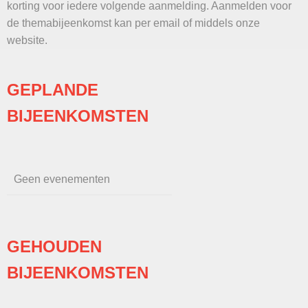
korting voor iedere volgende aanmelding. Aanmelden voor
de themabijeenkomst kan per email of middels onze
website.
GEPLANDE
BIJEENKOMSTEN
Geen evenementen
GEHOUDEN
BIJEENKOMSTEN