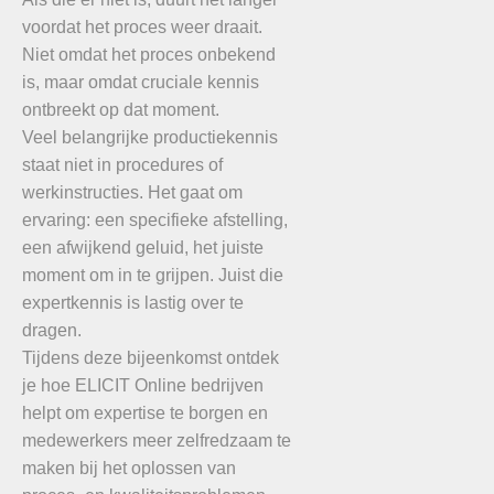
voordat het proces weer draait.
Niet omdat het proces onbekend
is, maar omdat cruciale kennis
ontbreekt op dat moment.
Veel belangrijke productiekennis
staat niet in procedures of
werkinstructies. Het gaat om
ervaring: een specifieke afstelling,
een afwijkend geluid, het juiste
moment om in te grijpen. Juist die
expertkennis is lastig over te
dragen.
Tijdens deze bijeenkomst ontdek
je hoe ELICIT Online bedrijven
helpt om expertise te borgen en
medewerkers meer zelfredzaam te
maken bij het oplossen van