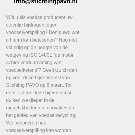
info@stichtingpavo.nl
Wilt u als voedselproducent uw
steentje bijdragen tegen
voedselverspilling? Benieuwd wat
u hierin kan betekenen? Nog niet
volledig op de hoogte van de
wetgeving ISO 14001 “de motor
achter verduurzaming van
voedselketens”? Geeft u zich dan
op voor deze bijeenkomst van
Stichting PAVO op 6 maart. Tot
dan! Tijdens deze bijeenkomst
duiken we dieper in de
mogelijkheden en innovaties op
het gebied van voedselrecycling.
We bespreken hoe
voedselverspilling kan worden