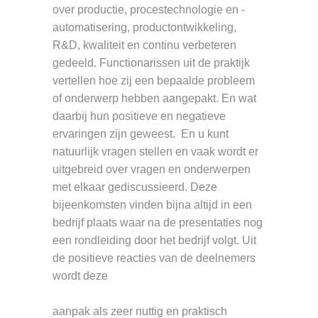
over productie, procestechnologie en -
automatisering, productontwikkeling,
R&D, kwaliteit en continu verbeteren
gedeeld. Functionarissen uit de praktijk
vertellen hoe zij een bepaalde probleem
of onderwerp hebben aangepakt. En wat
daarbij hun positieve en negatieve
ervaringen zijn geweest. En u kunt
natuurlijk vragen stellen en vaak wordt er
uitgebreid over vragen en onderwerpen
met elkaar gediscussieerd. Deze
bijeenkomsten vinden bijna altijd in een
bedrijf plaats waar na de presentaties nog
een rondleiding door het bedrijf volgt. Uit
de positieve reacties van de deelnemers
wordt deze
aanpak als zeer nuttig en praktisch