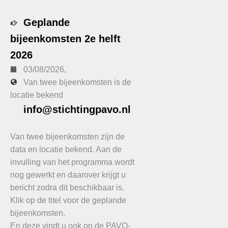
Geplande
bijeenkomsten 2e helft
2026
03/08/2026
,
Van twee bijeenkomsten is de
locatie bekend
info@stichtingpavo.nl
Van twee bijeenkomsten zijn de
data en locatie bekend. Aan de
invulling van het programma wordt
nog gewerkt en daarover krijgt u
bericht zodra dit beschikbaar is.
Klik op de titel voor de geplande
bijeenkomsten.
En deze vindt u ook op de PAVO-