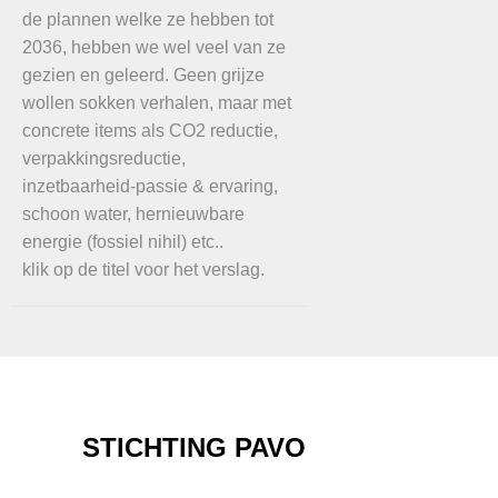
de plannen welke ze hebben tot
2036, hebben we wel veel van ze
gezien en geleerd. Geen grijze
wollen sokken verhalen, maar met
concrete items als CO2 reductie,
verpakkingsreductie,
inzetbaarheid-passie & ervaring,
schoon water, hernieuwbare
energie (fossiel nihil) etc..
klik op de titel voor het verslag.
STICHTING PAVO