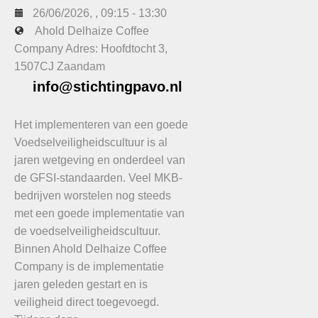
26/06/2026
, ,
09:15
-
13:30
Ahold Delhaize Coffee
Company Adres: Hoofdtocht 3,
1507CJ Zaandam
info@stichtingpavo.nl
Het implementeren van een goede
Voedselveiligheidscultuur is al
jaren wetgeving en onderdeel van
de GFSI-standaarden. Veel MKB-
bedrijven worstelen nog steeds
met een goede implementatie van
de voedselveiligheidscultuur.
Binnen Ahold Delhaize Coffee
Company is de implementatie
jaren geleden gestart en is
veiligheid direct toegevoegd.