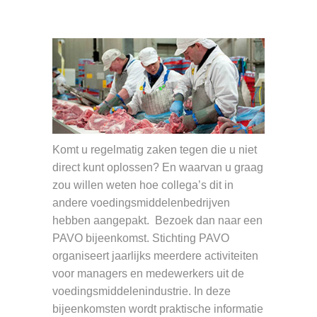
Komt u regelmatig zaken tegen die u niet
direct kunt oplossen? En waarvan u graag
zou willen weten hoe collega’s dit in
andere voedingsmiddelenbedrijven
hebben aangepakt. Bezoek dan naar een
PAVO bijeenkomst. Stichting PAVO
organiseert jaarlijks meerdere activiteiten
voor managers en medewerkers uit de
voedingsmiddelenindustrie. In deze
bijeenkomsten wordt praktische informatie