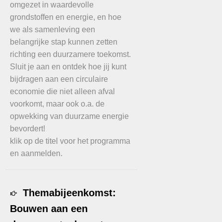
omgezet in waardevolle
grondstoffen en energie, en hoe
we als samenleving een
belangrijke stap kunnen zetten
richting een duurzamere toekomst.
Sluit je aan en ontdek hoe jij kunt
bijdragen aan een circulaire
economie die niet alleen afval
voorkomt, maar ook o.a. de
opwekking van duurzame energie
bevordert!
klik op de titel voor het programma
en aanmelden.
Themabijeenkomst:
Bouwen aan een