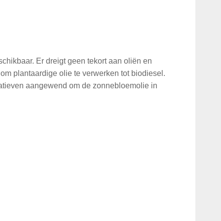
schikbaar. Er dreigt geen tekort aan oliën en
om plantaardige olie te verwerken tot biodiesel.
ernatieven aangewend om de zonnebloemolie in