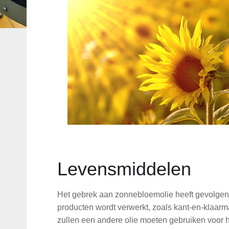
Levensmiddelen
Het gebrek aan zonnebloemolie heeft gevolgen 
producten wordt verwerkt, zoals kant-en-klaar
zullen een andere olie moeten gebruiken voor hu