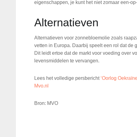
eigenschappen, je kunt het niet zomaar een-op
Alternatieven
Alternatieven voor zonnebloemolie zoals raapzaad
vetten in Europa. Daarbij speelt een rol dat de
Dit leidt ertoe dat de markt voor voeding ove
levensmiddelen te vervangen.
Lees het volledige persbericht
‘Oorlog Oekraïn
Mvo.nl
Bron: MVO