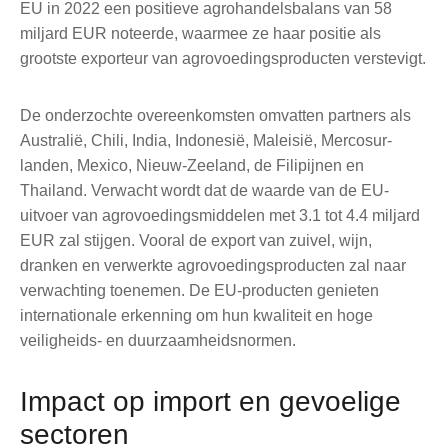
EU in 2022 een positieve agrohandelsbalans van 58
miljard EUR noteerde, waarmee ze haar positie als
grootste exporteur van agrovoedingsproducten verstevigt.
De onderzochte overeenkomsten omvatten partners als
Australië, Chili, India, Indonesië, Maleisië, Mercosur-
landen, Mexico, Nieuw-Zeeland, de Filipijnen en
Thailand. Verwacht wordt dat de waarde van de EU-
uitvoer van agrovoedingsmiddelen met 3.1 tot 4.4 miljard
EUR zal stijgen. Vooral de export van zuivel, wijn,
dranken en verwerkte agrovoedingsproducten zal naar
verwachting toenemen. De EU-producten genieten
internationale erkenning om hun kwaliteit en hoge
veiligheids- en duurzaamheidsnormen.
Impact op import en gevoelige
sectoren