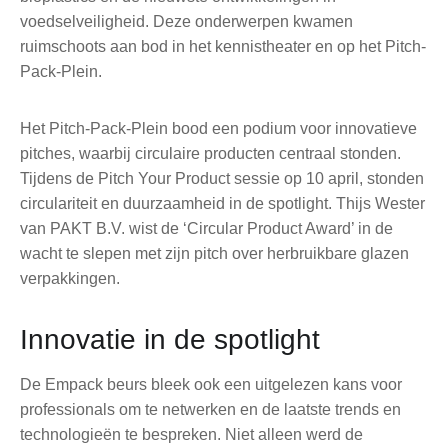
voedselveiligheid. Deze onderwerpen kwamen
ruimschoots aan bod in het kennistheater en op het Pitch-
Pack-Plein.
Het Pitch-Pack-Plein bood een podium voor innovatieve
pitches, waarbij circulaire producten centraal stonden.
Tijdens de Pitch Your Product sessie op 10 april, stonden
circulariteit en duurzaamheid in de spotlight. Thijs Wester
van PAKT B.V. wist de ‘Circular Product Award’ in de
wacht te slepen met zijn pitch over herbruikbare glazen
verpakkingen.
Innovatie in de spotlight
De Empack beurs bleek ook een uitgelezen kans voor
professionals om te netwerken en de laatste trends en
technologieën te bespreken. Niet alleen werd de