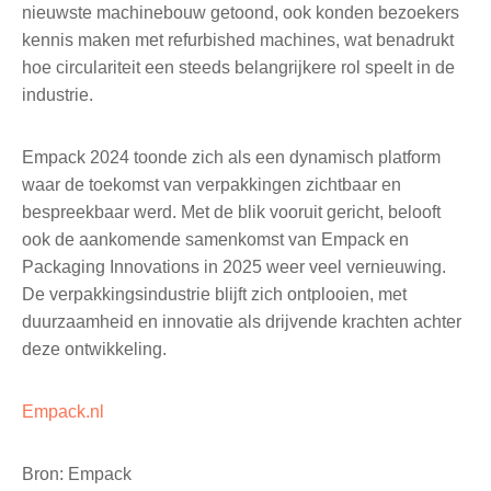
nieuwste machinebouw getoond, ook konden bezoekers
kennis maken met refurbished machines, wat benadrukt
hoe circulariteit een steeds belangrijkere rol speelt in de
industrie.
Empack 2024 toonde zich als een dynamisch platform
waar de toekomst van verpakkingen zichtbaar en
bespreekbaar werd. Met de blik vooruit gericht, belooft
ook de aankomende samenkomst van Empack en
Packaging Innovations in 2025 weer veel vernieuwing.
De verpakkingsindustrie blijft zich ontplooien, met
duurzaamheid en innovatie als drijvende krachten achter
deze ontwikkeling.
Empack.nl
Bron: Empack