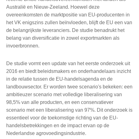
Australië en Nieuw-Zeeland. Hoewel deze
overeenkomsten de marktpositie van EU-producenten in
het VK enigszins zullen beïnvloeden, blijft de EU een van
de belangrijkste leveranciers. De studie benadrukt het
belang van diversificatie in zowel exportmarkten als
invoerbronnen.
De studie vormt een update van het eerste onderzoek uit
2016 en biedt beleidsmakers en onderhandelaars inzicht
in de relatie tussen de EU-handelsagenda en de
landbouwsector. Er worden twee scenario's bekeken: een
ambitieuzer scenario met volledige liberalisering van
98,5% van alle producten, en een conservatiever
scenario met een liberalisering van 97%. Dit onderzoek is
essentieel voor de toekomstige richting van de EU-
handelsbetrekkingen en de impact ervan op de
Nederlandse agrovoedingsindustrie.