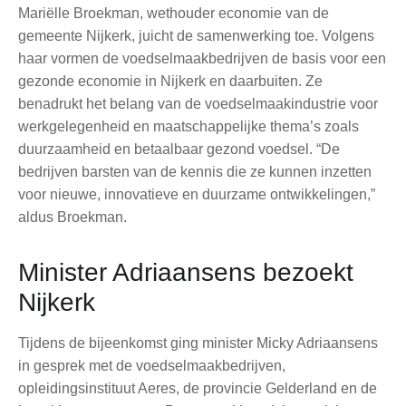
Mariëlle Broekman, wethouder economie van de
gemeente Nijkerk, juicht de samenwerking toe. Volgens
haar vormen de voedselmaakbedrijven de basis voor een
gezonde economie in Nijkerk en daarbuiten. Ze
benadrukt het belang van de voedselmaakindustrie voor
werkgelegenheid en maatschappelijke thema’s zoals
duurzaamheid en betaalbaar gezond voedsel. “De
bedrijven barsten van de kennis die ze kunnen inzetten
voor nieuwe, innovatieve en duurzame ontwikkelingen,”
aldus Broekman.
Minister Adriaansens bezoekt
Nijkerk
Tijdens de bijeenkomst ging minister Micky Adriaansens
in gesprek met de voedselmaakbedrijven,
opleidingsinstituut Aeres, de provincie Gelderland en de