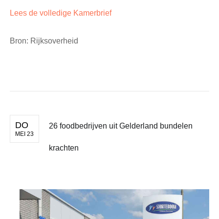
Lees de volledige Kamerbrief
Bron: Rijksoverheid
DO
26 foodbedrijven uit Gelderland bundelen
MEI 23
krachten