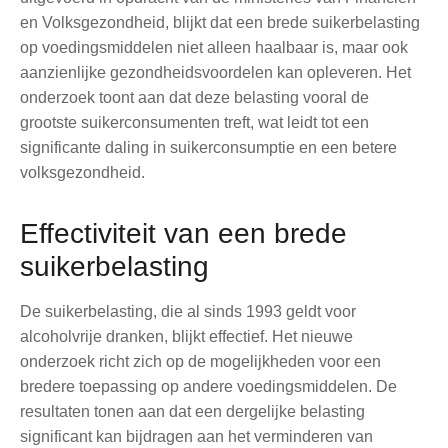
en Volksgezondheid, blijkt dat een brede suikerbelasting
op voedingsmiddelen niet alleen haalbaar is, maar ook
aanzienlijke gezondheidsvoordelen kan opleveren. Het
onderzoek toont aan dat deze belasting vooral de
grootste suikerconsumenten treft, wat leidt tot een
significante daling in suikerconsumptie en een betere
volksgezondheid.
Effectiviteit van een brede
suikerbelasting
De suikerbelasting, die al sinds 1993 geldt voor
alcoholvrije dranken, blijkt effectief. Het nieuwe
onderzoek richt zich op de mogelijkheden voor een
bredere toepassing op andere voedingsmiddelen. De
resultaten tonen aan dat een dergelijke belasting
significant kan bijdragen aan het verminderen van