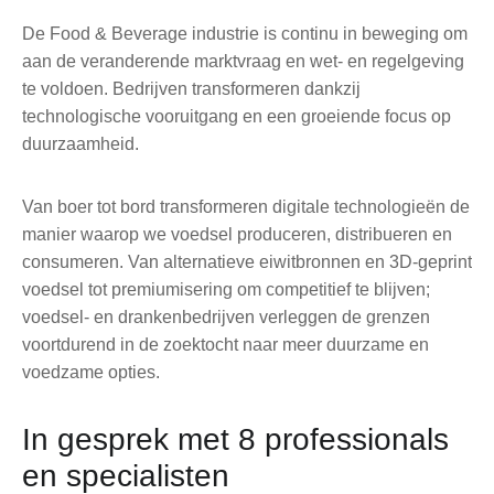
De Food & Beverage industrie is continu in beweging om
aan de veranderende marktvraag en wet- en regelgeving
te voldoen. Bedrijven transformeren dankzij
technologische vooruitgang en een groeiende focus op
duurzaamheid.
Van boer tot bord transformeren digitale technologieën de
manier waarop we voedsel produceren, distribueren en
consumeren. Van alternatieve eiwitbronnen en 3D-geprint
voedsel tot premiumisering om competitief te blijven;
voedsel- en drankenbedrijven verleggen de grenzen
voortdurend in de zoektocht naar meer duurzame en
voedzame opties.
In gesprek met 8 professionals
en specialisten