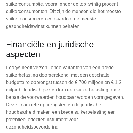
suikerconsumptie, vooral onder de top twintig procent
suikerconsumenten. Dit zijn de mensen die het meeste
suiker consumeren en daardoor de meeste
gezondheidswinst kunnen behalen.
Financiële en juridische
aspecten
Ecorys heeft verschillende varianten van een brede
suikerbelasting doorgerekend, met een geschatte
budgettaire opbrengst tussen de € 700 miljoen en € 1,2
miljard. Juridisch gezien kan een suikerbelasting onder
bepaalde voorwaarden houdbaar worden vormgegeven.
Deze financiële opbrengsten en de juridische
houdbaarheid maken een brede suikerbelasting een
potentieel effectief instrument voor
gezondheidsbevordering.