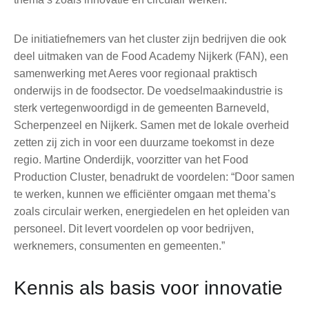
De initiatiefnemers van het cluster zijn bedrijven die ook
deel uitmaken van de Food Academy Nijkerk (FAN), een
samenwerking met Aeres voor regionaal praktisch
onderwijs in de foodsector. De voedselmaakindustrie is
sterk vertegenwoordigd in de gemeenten Barneveld,
Scherpenzeel en Nijkerk. Samen met de lokale overheid
zetten zij zich in voor een duurzame toekomst in deze
regio. Martine Onderdijk, voorzitter van het Food
Production Cluster, benadrukt de voordelen: “Door samen
te werken, kunnen we efficiënter omgaan met thema’s
zoals circulair werken, energiedelen en het opleiden van
personeel. Dit levert voordelen op voor bedrijven,
werknemers, consumenten en gemeenten.”
Kennis als basis voor innovatie