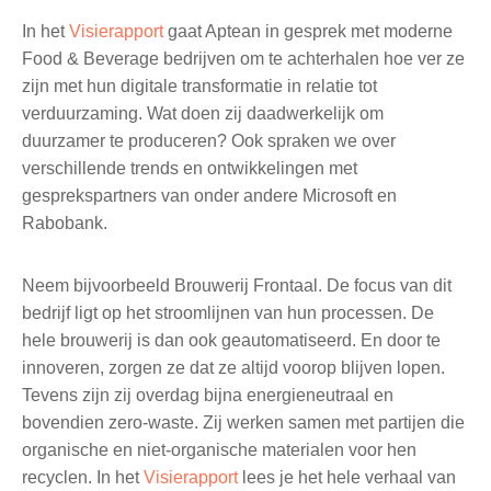
In het
Visierapport
gaat Aptean in gesprek met moderne
Food & Beverage bedrijven om te achterhalen hoe ver ze
zijn met hun digitale transformatie in relatie tot
verduurzaming. Wat doen zij daadwerkelijk om
duurzamer te produceren? Ook spraken we over
verschillende trends en ontwikkelingen met
gesprekspartners van onder andere Microsoft en
Rabobank.
Neem bijvoorbeeld Brouwerij Frontaal. De focus van dit
bedrijf ligt op het stroomlijnen van hun processen. De
hele brouwerij is dan ook geautomatiseerd. En door te
innoveren, zorgen ze dat ze altijd voorop blijven lopen.
Tevens zijn zij overdag bijna energieneutraal en
bovendien zero-waste. Zij werken samen met partijen die
organische en niet-organische materialen voor hen
recyclen. In het
Visierapport
lees je het hele verhaal van