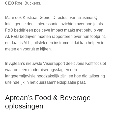
CEO Roel Buckens.
Maar ook Kristiaan Glorie, Directeur van Erasmus Q-
Intelligence deelt interessante inzichten over hoe je als
F&B bedrijf een positieve impact maakt met behulp van
AI. F&B bedrijven moeten rapporteren over hun footprint,
en daar is AI bij uitstek een instrument dat kan helpen te
meten en vooruit te kijken.
In Aptean’s nieuwste Visierapport deelt Joris Kolff tot slot
waarom een moderniseringsslag en een
langetermijnvisie noodzakelijk zijn, en hoe digitalisering
uiteindelijk in het duurzaamheidsplaatje past.
Aptean’s Food & Beverage
oplossingen