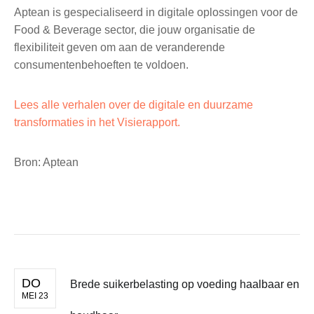
Aptean is gespecialiseerd in digitale oplossingen voor de
Food & Beverage sector, die jouw organisatie de
flexibiliteit geven om aan de veranderende
consumentenbehoeften te voldoen.
Lees alle verhalen over de digitale en duurzame
transformaties in het Visierapport.
Bron: Aptean
DO
Brede suikerbe­las­ting op voeding haalbaar en
MEI 23