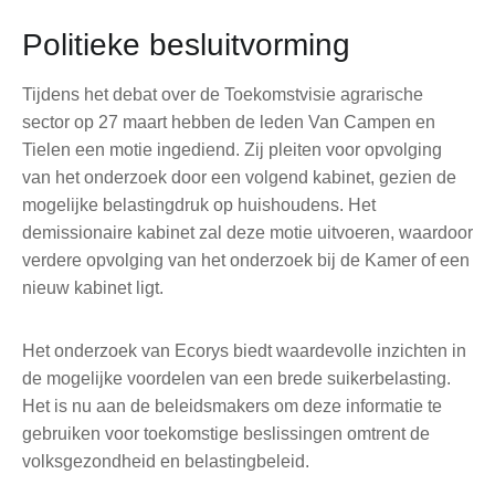
Politieke besluitvorming
Tijdens het debat over de Toekomstvisie agrarische
sector op 27 maart hebben de leden Van Campen en
Tielen een motie ingediend. Zij pleiten voor opvolging
van het onderzoek door een volgend kabinet, gezien de
mogelijke belastingdruk op huishoudens. Het
demissionaire kabinet zal deze motie uitvoeren, waardoor
verdere opvolging van het onderzoek bij de Kamer of een
nieuw kabinet ligt.
Het onderzoek van Ecorys biedt waardevolle inzichten in
de mogelijke voordelen van een brede suikerbelasting.
Het is nu aan de beleidsmakers om deze informatie te
gebruiken voor toekomstige beslissingen omtrent de
volksgezondheid en belastingbeleid.