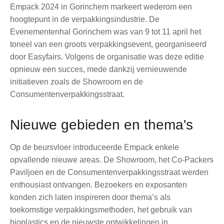
Empack 2024 in Gorinchem markeert wederom een
hoogtepunt in de verpakkingsindustrie. De
Evenementenhal Gorinchem was van 9 tot 11 april het
toneel van een groots verpakkingsevent, georganiseerd
door Easyfairs. Volgens de organisatie was deze editie
opnieuw een succes, mede dankzij vernieuwende
initiatieven zoals de Showroom en de
Consumentenverpakkingsstraat.
Nieuwe gebieden en thema's
Op de beursvloer introduceerde Empack enkele
opvallende nieuwe areas. De Showroom, het Co-Packers
Paviljoen en de Consumentenverpakkingsstraat werden
enthousiast ontvangen. Bezoekers en exposanten
konden zich laten inspireren door thema’s als
toekomstige verpakkingsmethoden, het gebruik van
bioplastics en de nieuwste ontwikkelingen in