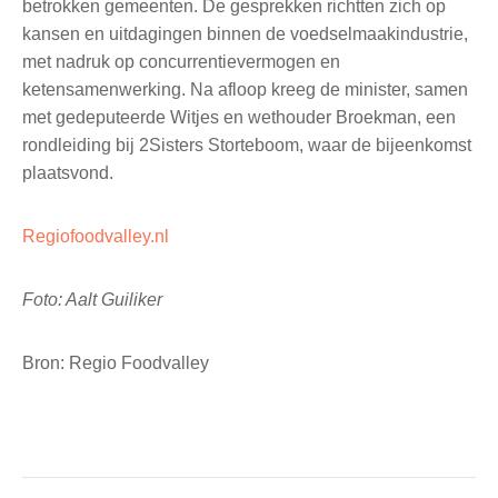
betrokken gemeenten. De gesprekken richtten zich op
kansen en uitdagingen binnen de voedselmaakindustrie,
met nadruk op concurrentievermogen en
ketensamenwerking. Na afloop kreeg de minister, samen
met gedeputeerde Witjes en wethouder Broekman, een
rondleiding bij 2Sisters Storteboom, waar de bijeenkomst
plaatsvond.
Regiofoodvalley.nl
Foto: Aalt Guiliker
Bron: Regio Foodvalley